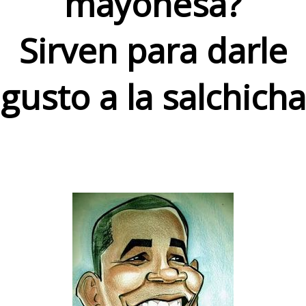
mayonesa?
Sirven para darle
gusto a la salchicha