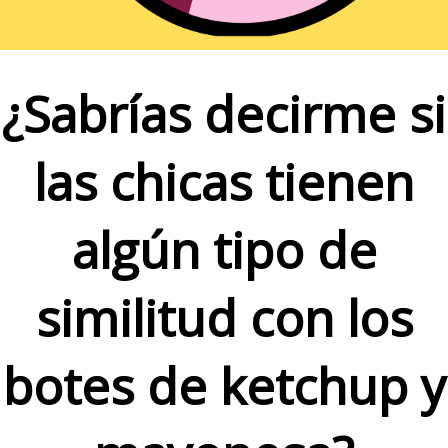
¿Sabrías decirme si
las chicas tienen
algún tipo de
similitud con los
botes de ketchup y