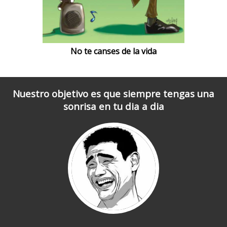
No te canses de la vida
Nuestro objetivo es que siempre tengas una
sonrisa en tu dia a dia