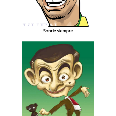
Sonrie siempre