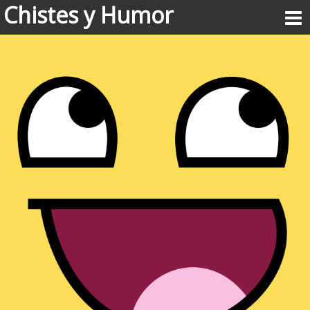
Chistes y Humor